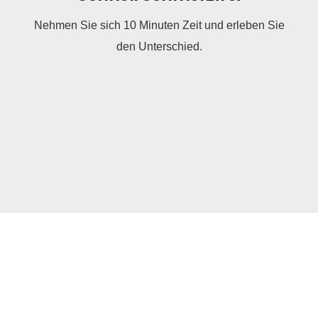
Nehmen Sie sich 10 Minuten Zeit und erleben Sie
den Unterschied.