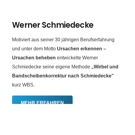
Werner Schmiedecke
Motiviert aus seiner 30 jährigen Berufserfahrung
und unter dem Motto
Ursachen erkennen –
Ursachen beheben
entwickelte Werner
Schmiedecke seine eigene Methode
„Wirbel und
Bandscheibenkorrektur nach Schmiedecke“
kurz WBS.
MEHR ERFAHREN