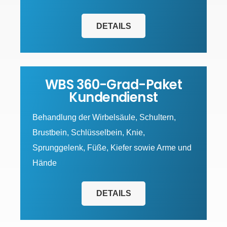
DETAILS
WBS 360-Grad-Paket
Kundendienst
Behandlung der Wirbelsäule, Schultern,
Brustbein, Schlüsselbein, Knie,
Sprunggelenk, Füße, Kiefer sowie Arme und
Hände
DETAILS