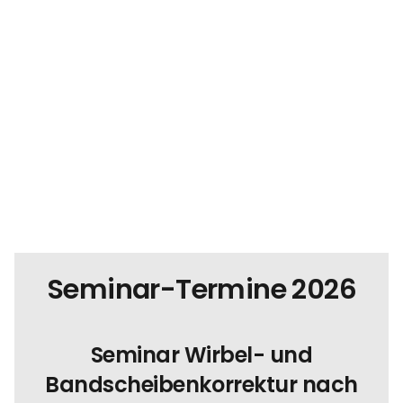
Seminar-Termine 2026
Seminar Wirbel- und
Bandscheibenkorrektur nach