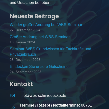
und Ursachen beheben.
Neueste Beiträge
Wieder großer Andrang bei WBS-Seminar
27. Dezember 2024
Großer Andrang bei WBS-Seminar
10. Januar 2024
Seminar: WBS Grundwissen für Fachkräfte und
Privatgebrauch
28. Dezember 2023
Entdecken Sie unsere Gutscheine
24. September 2023
Kontakt
info@wbs-schmiedecke.de
Termine / Rezept / Notfalltermine:
08751