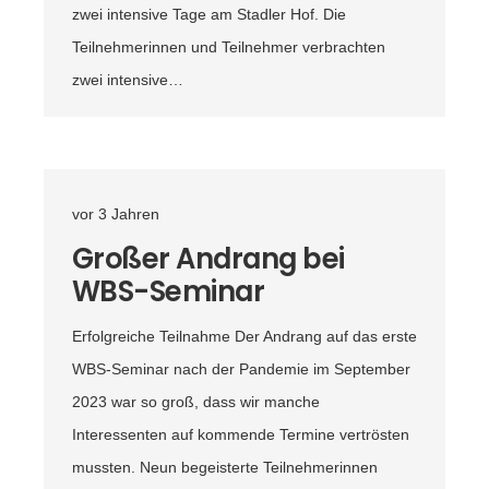
zwei intensive Tage am Stadler Hof. Die
Teilnehmerinnen und Teilnehmer verbrachten
zwei intensive…
vor 3 Jahren
Großer Andrang bei
WBS-Seminar
Erfolgreiche Teilnahme Der Andrang auf das erste
WBS-Seminar nach der Pandemie im September
2023 war so groß, dass wir manche
Interessenten auf kommende Termine vertrösten
mussten. Neun begeisterte Teilnehmerinnen