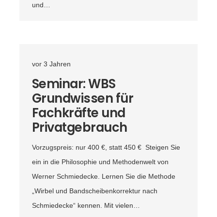
und…
vor 3 Jahren
Seminar: WBS
Grundwissen für
Fachkräfte und
Privatgebrauch
Vorzugspreis: nur 400 €, statt 450 € Steigen Sie
ein in die Philosophie und Methodenwelt von
Werner Schmiedecke. Lernen Sie die Methode
„Wirbel und Bandscheibenkorrektur nach
Schmiedecke“ kennen. Mit vielen…