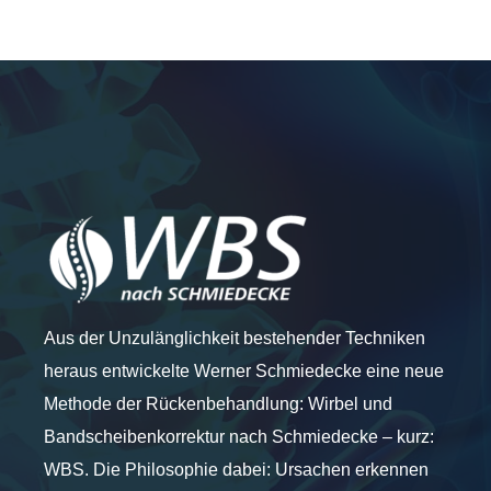
Aus der Unzulänglichkeit bestehender Techniken
heraus entwickelte Werner Schmiedecke eine neue
Methode der Rückenbehandlung: Wirbel und
Bandscheibenkorrektur nach Schmiedecke – kurz:
WBS. Die Philosophie dabei: Ursachen erkennen