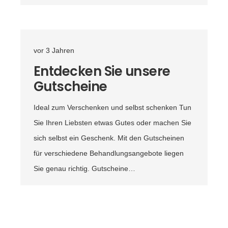
vor 3 Jahren
Entdecken Sie unsere
Gutscheine
Ideal zum Verschenken und selbst schenken Tun
Sie Ihren Liebsten etwas Gutes oder machen Sie
sich selbst ein Geschenk. Mit den Gutscheinen
für verschiedene Behandlungsangebote liegen
Sie genau richtig. Gutscheine…