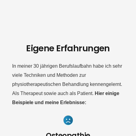
Eigene Erfahrungen
In meiner 30 jährigen Berufslaufbahn habe ich sehr
viele Techniken und Methoden zur
physiotherapeutischen Behandlung kennengelernt.
Als Therapeut sowie auch als Patient.
Hier einige
Beispiele und meine Erlebnisse:
Osteopathie