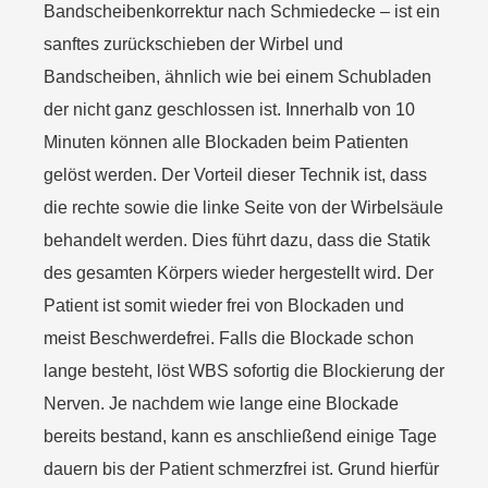
Bandscheibenkorrektur nach Schmiedecke – ist ein
sanftes zurückschieben der Wirbel und
Bandscheiben, ähnlich wie bei einem Schubladen
der nicht ganz geschlossen ist. Innerhalb von 10
Minuten können alle Blockaden beim Patienten
gelöst werden. Der Vorteil dieser Technik ist, dass
die rechte sowie die linke Seite von der Wirbelsäule
behandelt werden. Dies führt dazu, dass die Statik
des gesamten Körpers wieder hergestellt wird. Der
Patient ist somit wieder frei von Blockaden und
meist Beschwerdefrei. Falls die Blockade schon
lange besteht, löst WBS sofortig die Blockierung der
Nerven. Je nachdem wie lange eine Blockade
bereits bestand, kann es anschließend einige Tage
dauern bis der Patient schmerzfrei ist. Grund hierfür