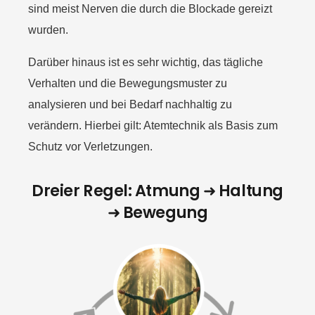
sind meist Nerven die durch die Blockade gereizt
wurden.
Darüber hinaus ist es sehr wichtig, das tägliche
Verhalten und die Bewegungsmuster zu
analysieren und bei Bedarf nachhaltig zu
verändern. Hierbei gilt: Atemtechnik als Basis zum
Schutz vor Verletzungen.
Dreier Regel: Atmung ➜ Haltung
➜ Bewegung