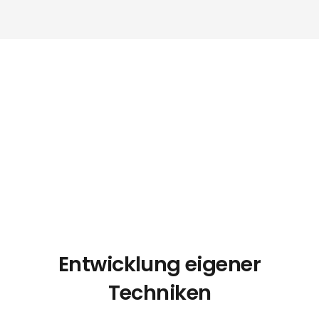
Entwicklung eigener
Techniken