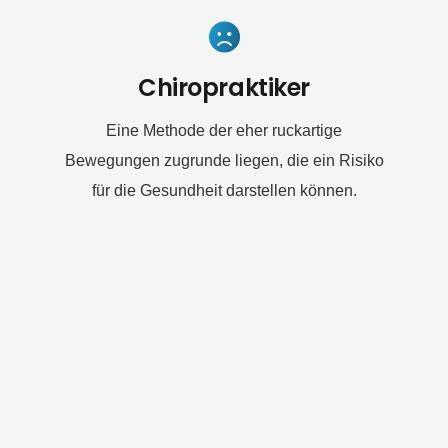
Chiropraktiker
Eine Methode der eher ruckartige
Bewegungen zugrunde liegen, die ein Risiko
für die Gesundheit darstellen können.