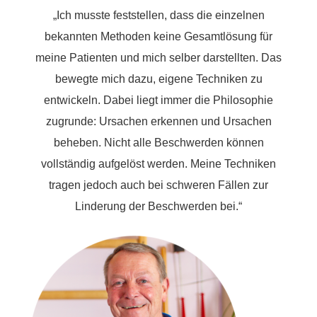
„Ich musste feststellen, dass die einzelnen
bekannten Methoden keine Gesamtlösung für
meine Patienten und mich selber darstellten. Das
bewegte mich dazu, eigene Techniken zu
entwickeln. Dabei liegt immer die Philosophie
zugrunde: Ursachen erkennen und Ursachen
beheben. Nicht alle Beschwerden können
vollständig aufgelöst werden. Meine Techniken
tragen jedoch auch bei schweren Fällen zur
Linderung der Beschwerden bei.“