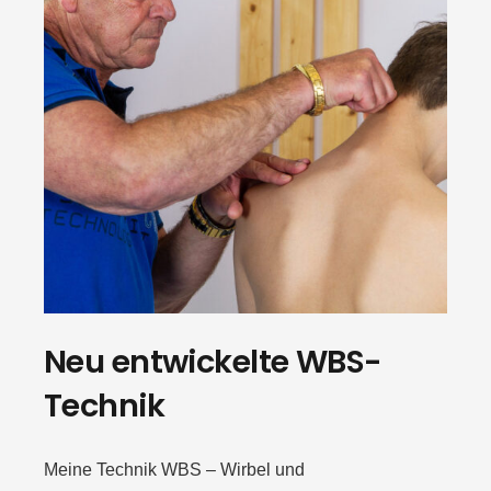
Neu entwickelte WBS-
Technik
Meine Technik WBS – Wirbel und