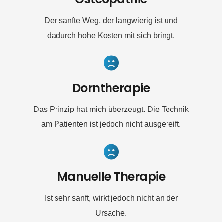
Der sanfte Weg, der langwierig ist und
dadurch hohe Kosten mit sich bringt.
Dorntherapie
Das Prinzip hat mich überzeugt. Die Technik
am Patienten ist jedoch nicht ausgereift.
Manuelle Therapie
Ist sehr sanft, wirkt jedoch nicht an der
Ursache.