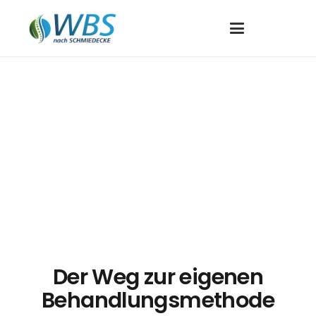
Der Weg zur eigenen
Behandlungsmethode