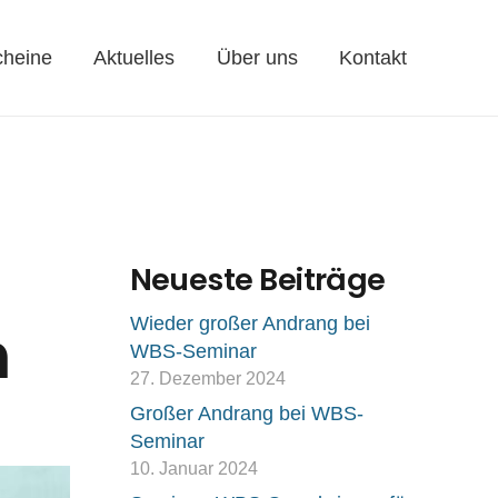
cheine
Aktuelles
Über uns
Kontakt
Neueste Beiträge
Wieder großer Andrang bei
h
WBS-Seminar
27. Dezember 2024
Großer Andrang bei WBS-
Seminar
10. Januar 2024