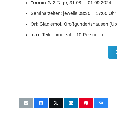
Termin 2:
2 Tage, 31.08. – 01.09.2024
Seminarzeiten: jeweils 08:30 – 17:00 Uhr
Ort: Stadlerhof, Großgundertshausen (Ü
max. Teilnehmerzahl: 10 Personen