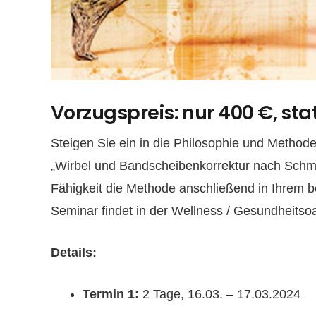
Vorzugspreis: nur 400 €, sta
Steigen Sie ein in die Philosophie und Metho
„Wirbel und Bandscheibenkorrektur nach Schmi
Fähigkeit die Methode anschließend in Ihrem b
Seminar findet in der Wellness / Gesundheitsoa
Details:
Termin 1:
2 Tage, 16.03. – 17.03.2024