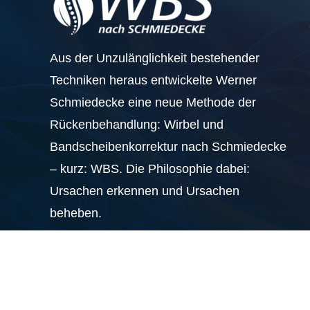
Aus der Unzulänglichkeit bestehender
Techniken heraus entwickelte Werner
Schmiedecke eine neue Methode der
Rückenbehandlung: Wirbel und
Bandscheibenkorrektur nach Schmiedecke
– kurz: WBS. Die Philosophie dabei:
Ursachen erkennen und Ursachen
beheben.