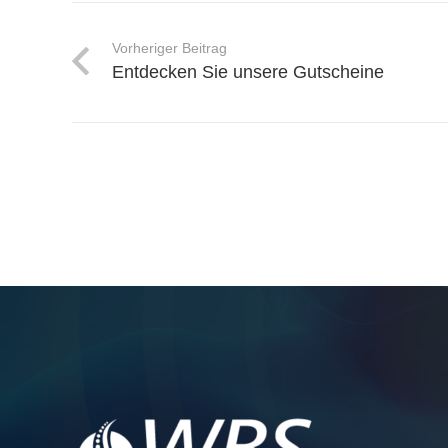
Vorheriger Beitrag
Entdecken Sie unsere Gutscheine