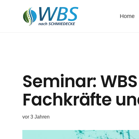
Home
Seminar: WBS
Fachkräfte un
vor 3 Jahren