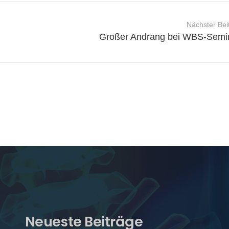
Nächster Bei
Großer Andrang bei WBS-Semi
Neueste Beiträge