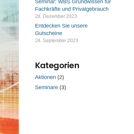
Seminar: WBS Grundwissen für
Fachkräfte und Privatgebrauch
28. Dezember 2023
Entdecken Sie unsere
Gutscheine
24. September 2023
Kategorien
Aktionen
(2)
Seminare
(3)